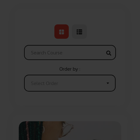
Order by :
Select Order