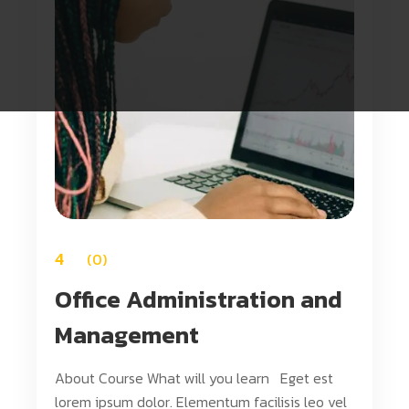
4
0
Office Administration and
Management
About Course What will you learn Eget est
lorem ipsum dolor. Elementum facilisis leo vel